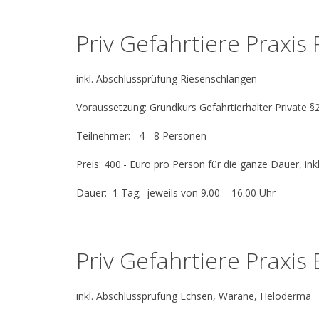
Priv Gefahrtiere Praxi
inkl. Abschlussprüfung Riesenschlangen
Voraussetzung: Grundkurs Gefahrtierhalter Private 
Teilnehmer: 4 - 8 Personen
Preis: 400.- Euro pro Person für die ganze Dauer, i
Dauer: 1 Tag; jeweils von 9.00 – 16.00 Uhr
Priv Gefahrtiere Praxi
inkl. Abschlussprüfung Echsen, Warane, Heloderma