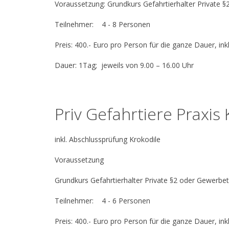
Voraussetzung: Grundkurs Gefahrtierhalter Private 
Teilnehmer: 4 - 8 Personen
Preis: 400.- Euro pro Person für die ganze Dauer, i
Dauer: 1Tag; jeweils von 9.00 – 16.00 Uhr
Priv Gefahrtiere Praxis
inkl. Abschlussprüfung Krokodile
Voraussetzung
Grundkurs Gefahrtierhalter Private §2 oder Gewerbe
Teilnehmer: 4 - 6 Personen
Preis: 400.- Euro pro Person für die ganze Dauer, in