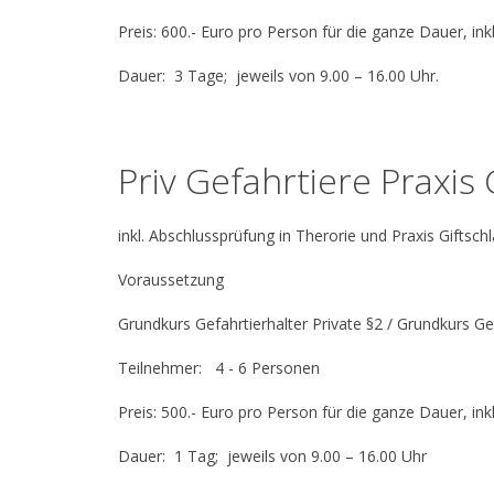
Preis: 600.- Euro pro Person für die ganze Dauer, i
Dauer: 3 Tage; jeweils von 9.00 – 16.00 Uhr.
Priv Gefahrtiere Praxis
inkl. Abschlussprüfung in Therorie und Praxis Giftsch
Voraussetzung
Grundkurs Gefahrtierhalter Private §2 / Grundkurs G
Teilnehmer: 4 - 6 Personen
Preis: 500.- Euro pro Person für die ganze Dauer, i
Dauer: 1 Tag; jeweils von 9.00 – 16.00 Uhr