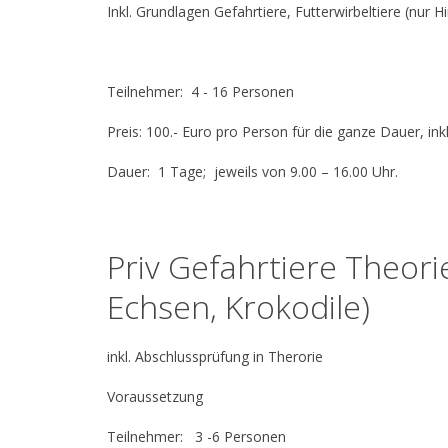
Inkl. Grundlagen Gefahrtiere, Futterwirbeltiere (nur H
Teilnehmer: 4 - 16 Persone
Preis: 100.- Euro pro Person für die ganze Dauer, in
Dauer: 1 Tage; jeweils von 9.00 – 16.00 Uhr.
Priv Gefahrtiere Theorie
Echsen, Krokodile)
inkl. Abschlussprüfung in Therorie
Voraussetzung
Teilnehmer: 3 -6 Personen