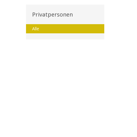
Privatpersonen
Alle